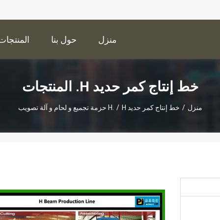
منزل
حول بنا
المنتجات
خط إنتاج كمر حديد H. المنتجات
منزل
/
خط إنتاج كمر حديد H.
H حزمة تجميع و لحام و آلة تصويب
/