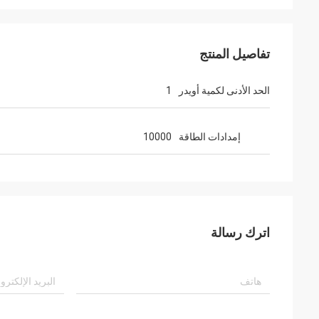
تفاصيل المنتج
الحد الأدنى لكمية أويدر
1
إمدادات الطاقة
10000
اترك رسالة