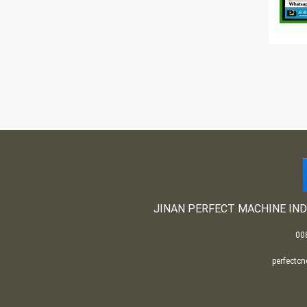
JINAN PERFECT MACHINE IND
perfectc