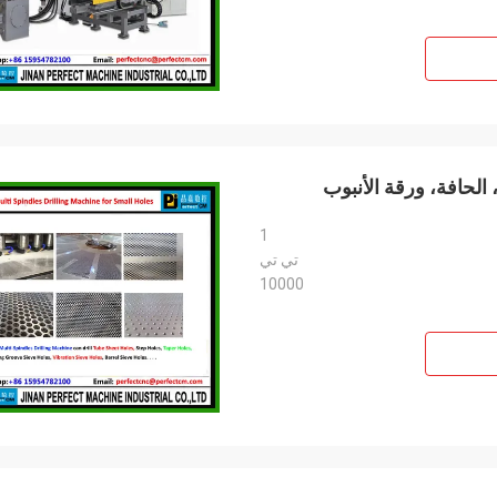
الحافة، ورقة الأنبوب
1
تي تي
10000