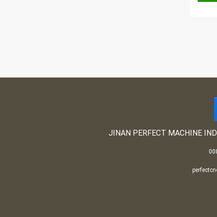
JINAN PERFECT MACHINE IND
perfectc